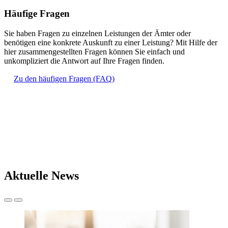
Häufige Fragen
Sie haben Fragen zu einzelnen Leistungen der Ämter oder
benötigen eine konkrete Auskunft zu einer Leistung? Mit Hilfe der
hier zusammengestellten Fragen können Sie einfach und
unkompliziert die Antwort auf Ihre Fragen finden.
Zu den häufigen Fragen (FAQ)
Aktuelle News