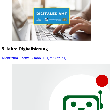
5 Jahre Digitalisierung
Mehr zum Thema 5 Jahre Digitalisierung