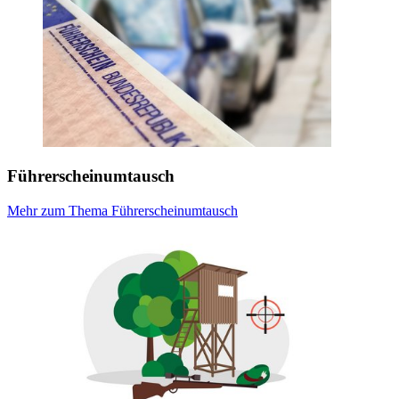
Führerscheinumtausch
Mehr zum Thema Führerscheinumtausch