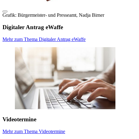
Grafik: Bürgermeister- und Presseamt, Nadja Birner
Digitaler Antrag eWaffe
Mehr zum Thema Digitaler Antrag eWaffe
Videotermine
Mehr zum Thema Videotermine