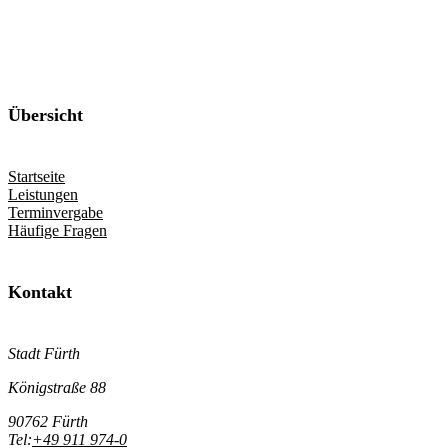
Übersicht
Startseite
Leistungen
Terminvergabe
Häufige Fragen
Kontakt
Stadt Fürth
Königstraße 88
90762 Fürth
Tel:
+49 911 974-0