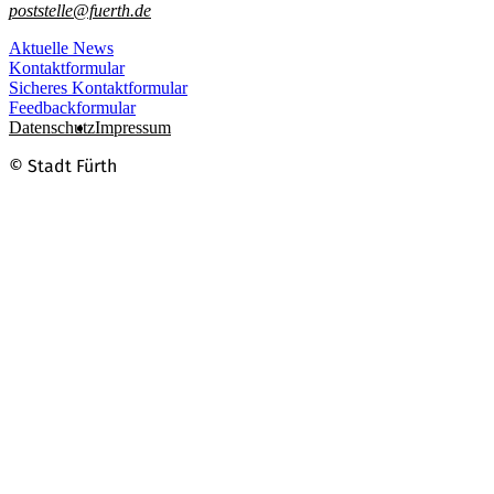
poststelle@fuerth.de
Aktuelle News
Kontaktformular
Sicheres Kontaktformular
Feedbackformular
Datenschutz
Impressum
© Stadt Fürth