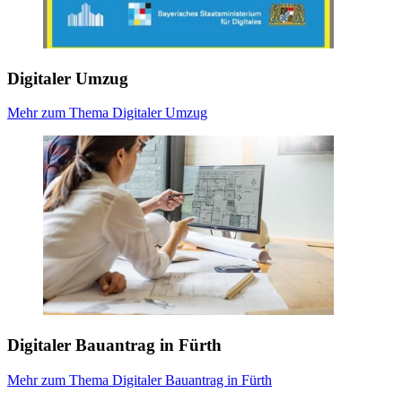
Digitaler Umzug
Mehr zum Thema Digitaler Umzug
Digitaler Bauantrag in Fürth
Mehr zum Thema Digitaler Bauantrag in Fürth