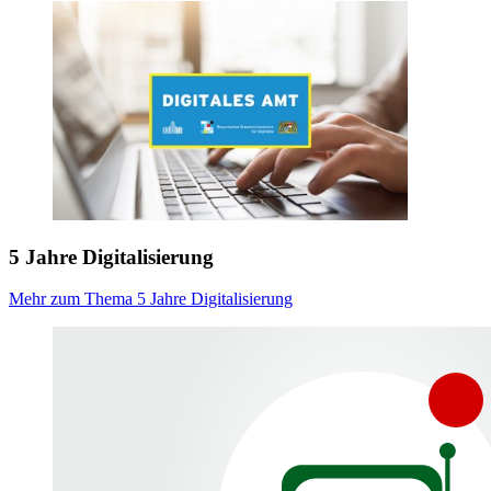
5 Jahre Digitalisierung
Mehr zum Thema 5 Jahre Digitalisierung