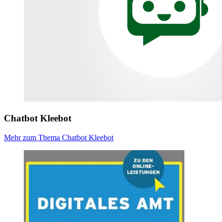
Chatbot Kleebot
Mehr zum Thema Chatbot Kleebot