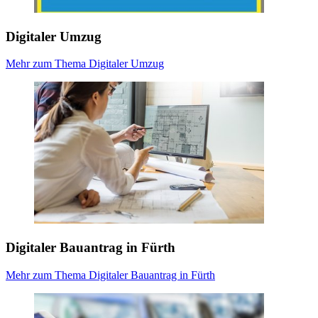
Digitaler Umzug
Mehr zum Thema Digitaler Umzug
Digitaler Bauantrag in Fürth
Mehr zum Thema Digitaler Bauantrag in Fürth