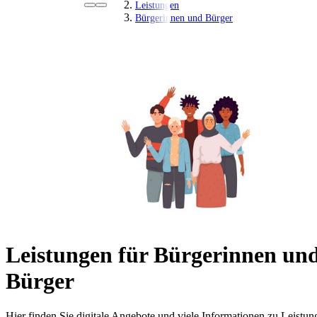
Leistungen
Bürgerinnen und Bürger
Leistungen für Bürgerinnen un
Bürger
Hier finden Sie digitale Angebote und viele Informationen zu Leistun