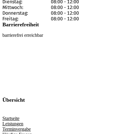
Dienstag:
08:00
-
12:00
Mittwoch:
08:00
-
12:00
Donnerstag:
08:00
-
12:00
Freitag:
08:00
-
12:00
Barrierefreiheit
barrierefrei erreichbar
Übersicht
Startseite
Leistungen
Terminvergabe