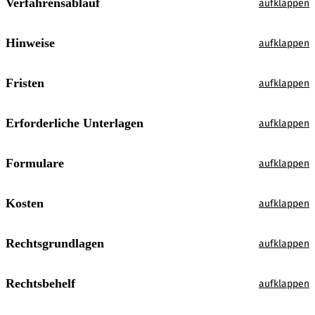
Verfahrensablauf
Hinweise
Fristen
Erforderliche Unterlagen
Formulare
Kosten
Rechtsgrundlagen
Rechtsbehelf