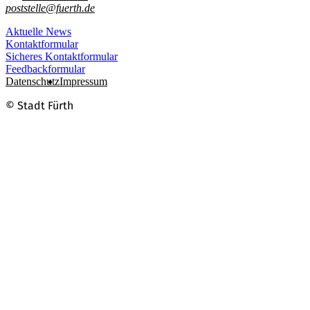
poststelle@fuerth.de
Aktuelle News
Kontaktformular
Sicheres Kontaktformular
Feedbackformular
Datenschutz
Impressum
© Stadt Fürth