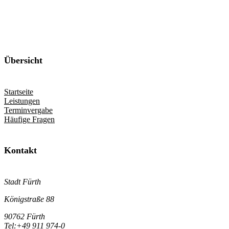
Übersicht
Startseite
Leistungen
Terminvergabe
Häufige Fragen
Kontakt
Stadt Fürth
Königstraße 88
90762 Fürth
Tel:
+49 911 974-0