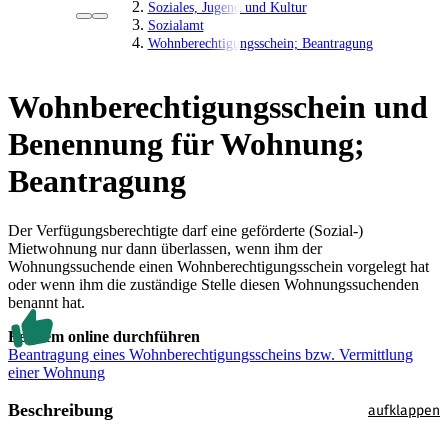
Soziales, Jugend und Kultur
Sozialamt
Wohnberechtigungsschein; Beantragung
Wohnberechtigungsschein und
Benennung für Wohnung;
Beantragung
Der Verfügungsberechtigte darf eine geförderte (Sozial-)
Mietwohnung nur dann überlassen, wenn ihm der
Wohnungssuchende einen Wohnberechtigungsschein vorgelegt hat
oder wenn ihm die zuständige Stelle diesen Wohnungssuchenden
benannt hat.
Bequem online durchführen
Beantragung eines Wohnberechtigungsscheins bzw. Vermittlung
einer Wohnung
Beschreibung