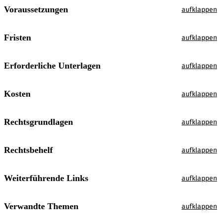
Voraussetzungen
Fristen
Erforderliche Unterlagen
Kosten
Rechtsgrundlagen
Rechtsbehelf
Weiterführende Links
Verwandte Themen