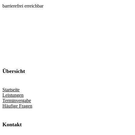
barrierefrei erreichbar
Übersicht
Startseite
Leistungen
Terminvergabe
Häufige Fragen
Kontakt