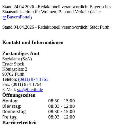
Stand 24.04.2026 - Redaktionell verantwortlich: Bayerisches
Staatsministerium für Wohnen, Bau und Verkehr (siehe
BayernPortal
)
Stand 04.04.2026 - Redaktionell verantwortlich: Stadt Fürth
Kontakt und Informationen
Zuständiges Amt
Sozialamt (SzA)
Erster Stock
Königsplatz 2
90762 Fürth
Telefon:
(0911) 974-1761
Fax: (0911) 974-1764
E-Mail:
sza@fuerth.de
Öffnungszeiten
Montag:
08:30
-
15:00
Dienstag:
08:03
-
12:00
Donnerstag:
08:30
-
15:00
Freitag:
08:03
-
12:00
Barrierefreiheit